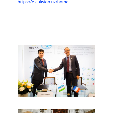
https://e-auksion.uz/home